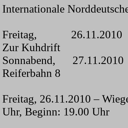
Internationale Norddeutsche
Freitag,
26.11.2010
Zur Kuhdrift
Sonnabend,
27.11.2010
Reiferbahn 8
Freitag, 26.11.2010 – Wie
Uhr, Beginn: 19.00 Uhr