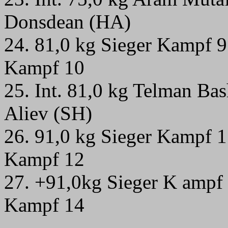
Donsdean (HA)
24. 81,0 kg Sieger Kampf 
Kampf 10
25.
Int. 81,0 kg Telman Ba
Aliev (SH)
26.
91,0 kg Sieger Kampf 
Kampf 12
27. +91,0kg Sieger K ampf
Kampf 14