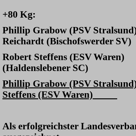
+80 Kg:
Phillip Grabow (PSV Stralsund
Reichardt (Bischofswerder SV)
Robert Steffens (ESV Waren)
(Haldenslebener SC)
Phillip Grabow (PSV Stralsund
Steffens (ESV Waren)
Als erfolgreichster Landesve