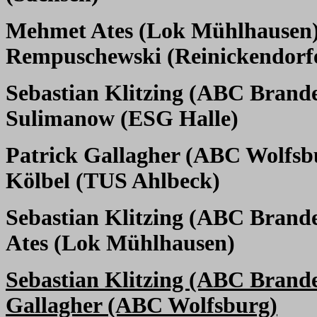
Mehmet Ates (Lok Mühlhausen
Rempuschewski (Reinickendorf
Sebastian Klitzing (ABC Brand
Sulimanow (ESG Halle)
Patrick Gallagher (ABC Wolfsb
Kölbel (TUS Ahlbeck)
Sebastian Klitzing (ABC Brand
Ates (Lok Mühlhausen)
Sebastian Klitzing (ABC Brand
Gallagher (ABC Wolfsburg)