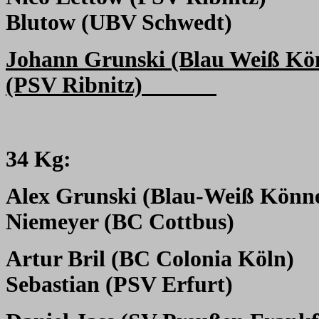
Blutow (UBV Schwedt)
Johann Grunski (Blau Weiß Kö
(PSV Ribnitz)
34 Kg:
Alex Grunski (Blau-Weiß Könn
Niemeyer (BC Cottbus)
Artur Bril (BC Colonia Köln)
Sebastian (PSV Erfurt)