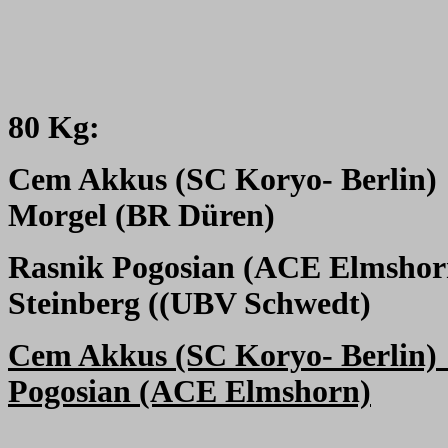
80 Kg:
Cem Akkus (SC Koryo- Berlin)
Morgel (BR Düren)
Rasnik Pogosian (ACE Elmshor
Steinberg ((UBV Schwedt)
Cem Akkus (SC Koryo- Berlin)
Pogosian (ACE Elmshorn)