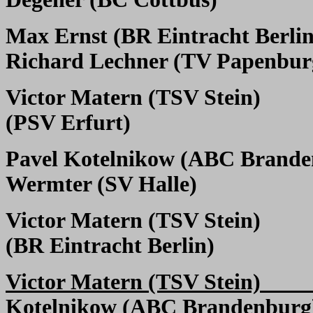
Max Ernst (BR Eintracht Berlin
Richard Lechner (TV Papenbur
Victor Matern (TSV Stein)
(PSV Erfurt)
Pavel Kotelnikow (ABC Brande
Wermter (SV Halle)
Victor Matern (TSV Stein)
(BR Eintracht Berlin)
Victor Matern (TSV Stein)
Kotelnikow (ABC Brandenburg