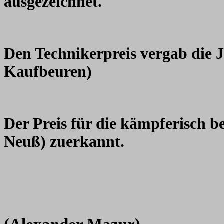
ausgezeichnet.
Den Technikerpreis vergab die
Kaufbeuren)
Der Preis für die kämpferisch 
Neuß) zuerkannt.