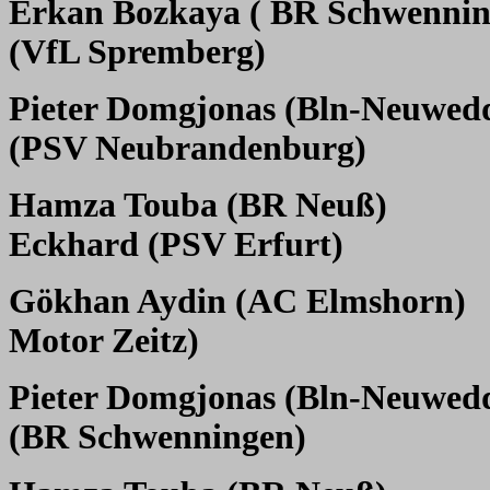
Erkan Bozkaya ( BR Schwennin
(VfL Spremberg)
Pieter Domgjonas (Bln-Neuwed
(PSV Neubrandenburg)
Hamza Touba (BR Neuß)
Eckhard (PSV Erfurt)
Gökhan Aydin (AC Elmshorn)
Motor Zeitz)
Pieter Domgjonas (Bln-Neuwed
(BR Schwenningen)