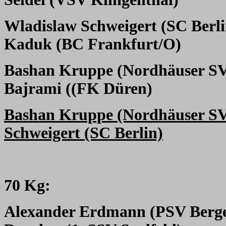
Wladislaw Schweigert (SC Berli
Kaduk (BC Frankfurt/O)
Bashan Kruppe (Nordhäuser S
Bajrami ((FK Düren)
Bashan Kruppe (Nordhäuser S
Schweigert (SC Berlin)
70 Kg:
Alexander Erdmann (PSV Berg