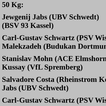
50 Kg:
Jewgenij Jabs (UBV Schwedt)
(BSV 93 Kassel)
Carl-Gustav Schwartz (PSV Wi
Malekzadeh (Budukan Dortmu
Stanislav Mohn (ACE Elmshorn
Kussay (VfL Spremberg)
Salvadore Costa (Rheinstrom K
Jabs (UBV Schwedt)
Carl-Gustav Schwartz (PSV Wi