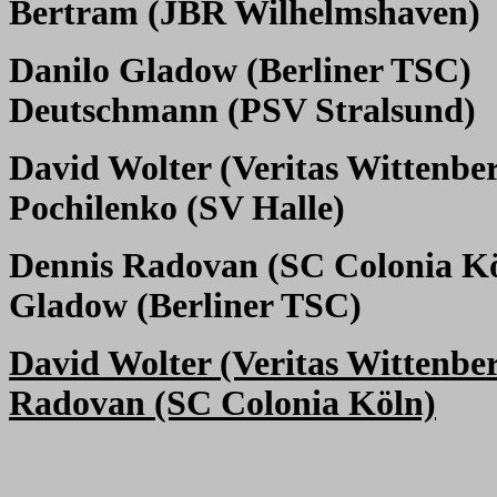
Bertram (JBR Wilhelmshaven)
Danilo Gladow (Berliner TSC)
Deutschmann (PSV Stralsund)
David Wolter (Veritas Wittenbe
Pochilenko (SV Halle)
Dennis Radovan (SC Colonia K
Gladow (Berliner TSC)
David Wolter (Veritas Wittenbe
Radovan (SC Colonia Köln)