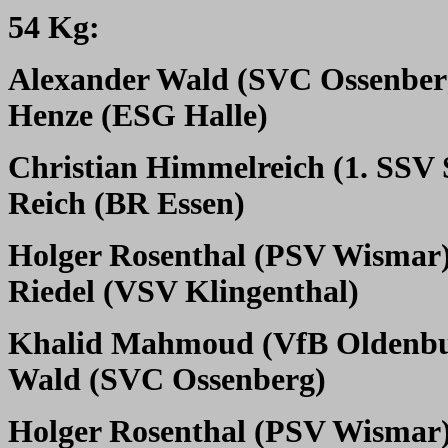
54 Kg:
Alexander Wald (SVC Ossenber
Henze (ESG Halle)
Christian Himmelreich (1. SSV 
Reich (BR Essen)
Holger Rosenthal (PSV Wismar
Riedel (VSV Klingenthal)
Khalid Mahmoud (VfB Oldenb
Wald (SVC Ossenberg)
Holger Rosenthal (PSV Wismar