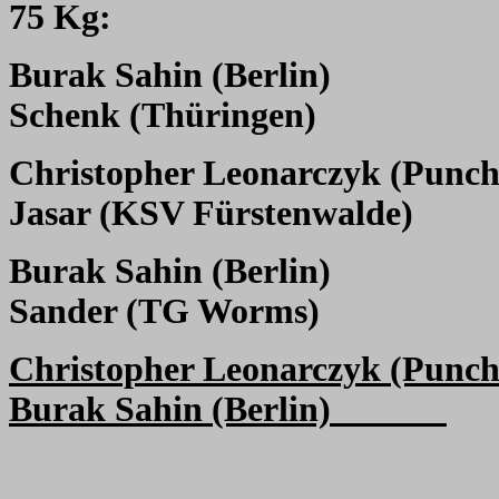
75 Kg:
Burak Sahin (Berlin)
Schenk (Thüringen)
Christopher Leonarczyk (Punc
Jasar (KSV Fürstenwalde)
Burak Sahin (Berlin)
Sander (TG Worms)
Christopher Leonarczyk (Punc
Burak Sahin (Berlin)