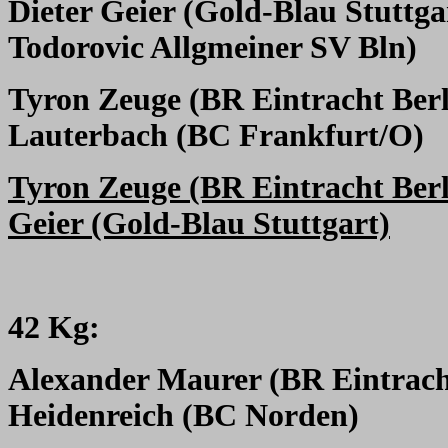
Dieter Geier (Gold-Blau Stuttga
Todorovic Allgmeiner SV Bln)
Tyron Zeuge (BR Eintracht Berl
Lauterbach (BC Frankfurt/O)
Tyron Zeuge (BR Eintracht Berl
Geier (Gold-Blau Stuttgart)
42 Kg:
Alexander Maurer (BR Eintrach
Heidenreich (BC Norden)