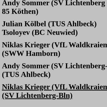
Andy Sommer (SV Lichtenberg 
85 Köthen)
Julian Kölbel (TUS Ahlbeck)
Tsoloyev (BC Neuwied)
Niklas Krieger (VfL Waldkraie
(SWW Hamborn)
Andy Sommer (SV Lichtenberg-
(TUS Ahlbeck)
Niklas Krieger (VfL Waldkraie
(SV Lichtenberg-Bln)