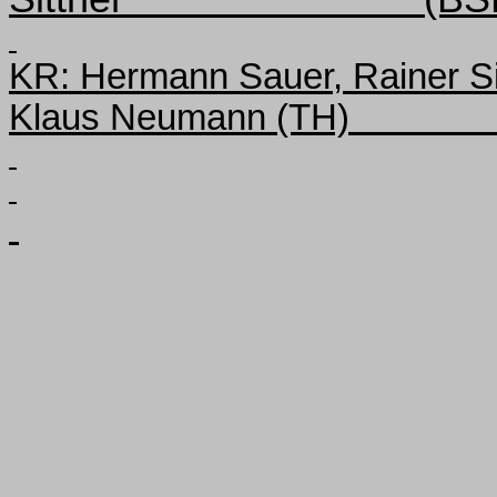
KR: Hermann Sauer, Rainer S
Klaus Neumann (TH)