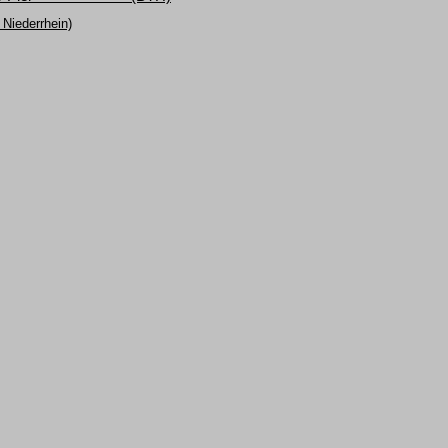
Niederrhein)