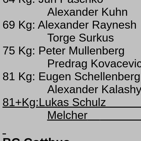
Alexander Kuhn
69 Kg: Alexander Raynesh
Torge Surkus
75 Kg: Peter Mullenberg
Predrag Kovacevi
81 Kg: Eugen Schellenberg
Alexander Kalash
81+Kg:Lukas Schulz
Melcher