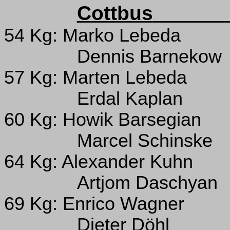
Cottbus
54 Kg: Marko Lebeda
Dennis Barnekow
57 Kg: Marten Lebeda
Erdal Kaplan
60 Kg: Howik Barsegian
Marcel Schinske
64 Kg: Alexander Kuhn
Artjom Daschyan
69 Kg: Enrico Wagner
Dieter Döhl