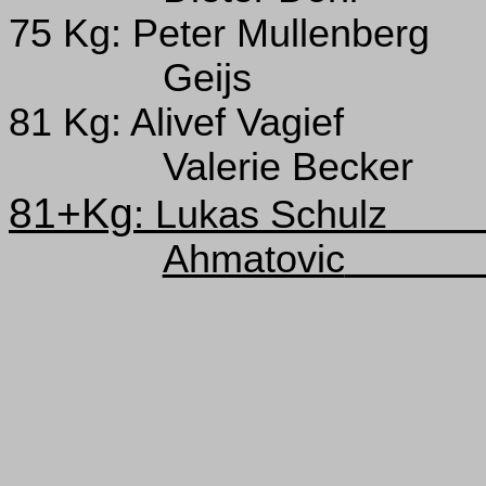
75 Kg: Peter Mullenberg
Geijs
81 Kg: Alivef Vagief
Valerie Becker
81+Kg
: Lukas Schulz
Ahmatovic